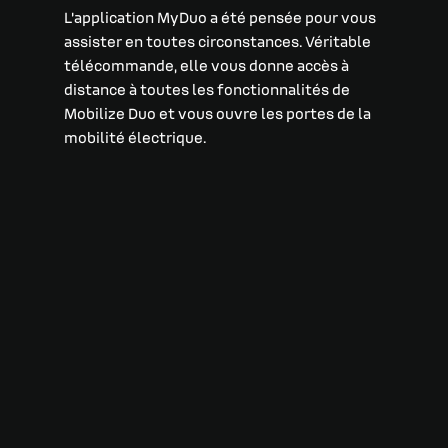
L'application MyDuo a été pensée pour vous
assister en toutes circonstances. Véritable
télécommande, elle vous donne accès à
distance à toutes les fonctionnalités de
Mobilize Duo et vous ouvre les portes de la
mobilité électrique.