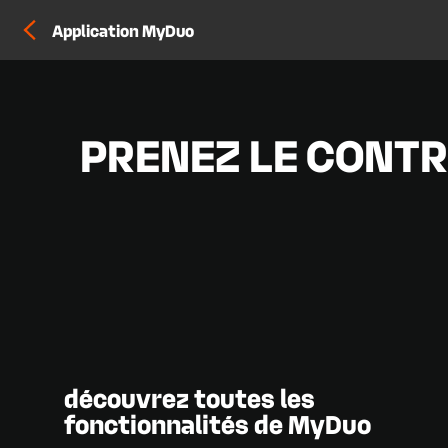
Application MyDuo
PRENEZ LE CONTR
découvrez toutes les
fonctionnalités de MyDuo