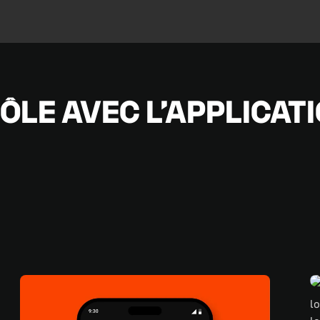
ÔLE AVEC L’APPLICAT
lo