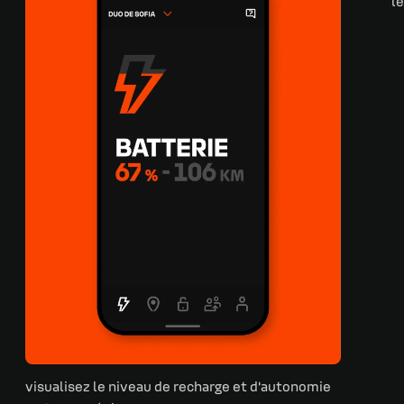
l
visualisez le niveau de recharge et d'autonomie