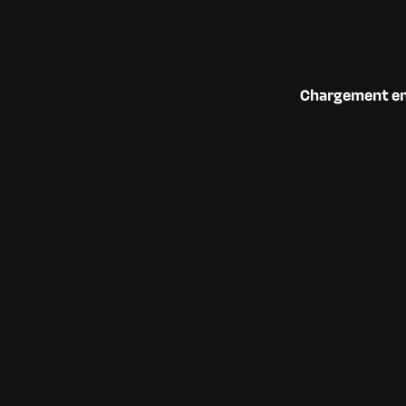
Chargement en 