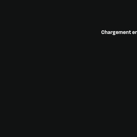
Chargement en 