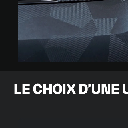
LE CHOIX D’UNE