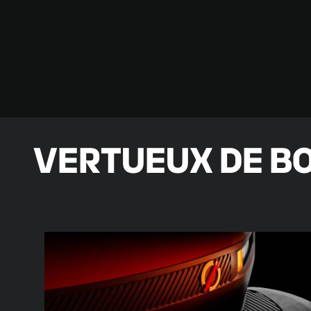
VERTUEUX DE BO