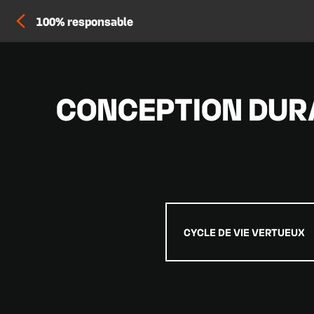
100% responsable
CONCEPTION DURA
CYCLE DE VIE VERTUEUX