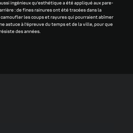
ussi ingénieux qu’esthétique a été appliqué aux pare-
rrière : de fines rainures ont été tracées dans la
 camoufler les coups et rayures qui pourraient abîmer
ne astuce à l’épreuve du temps et de la ville, pour que
résiste des années.