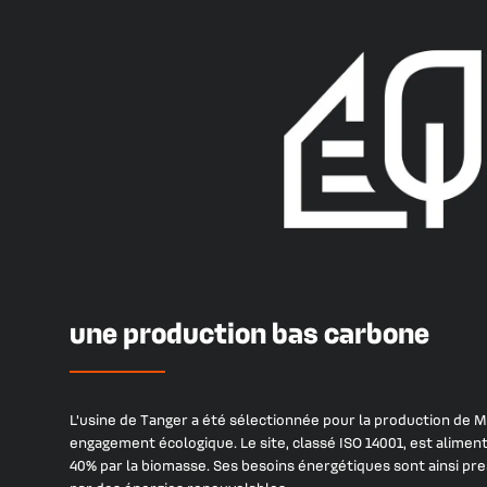
une production bas carbone
L’usine de Tanger a été sélectionnée pour la production de M
engagement écologique. Le site, classé ISO 14001, est alimen
40% par la biomasse. Ses besoins énergétiques sont ainsi p