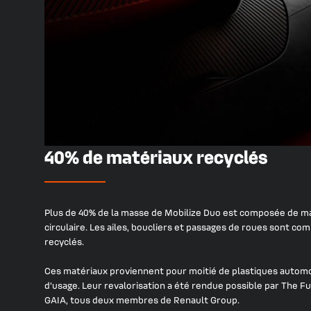
40% de matériaux recyclés
Plus de 40% de la masse de Mobilize Duo est composée de ma
circulaire. Les ailes, boucliers et passages de roues sont 
recyclés.
Ces matériaux proviennent pour moitié de plastiques automo
d’usage. Leur revalorisation a été rendue possible par The F
GAIA, tous deux membres de Renault Group.