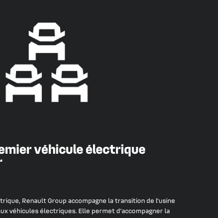
emier véhicule électrique
r
trique, Renault Group accompagne la transition de l’usine
ux véhicules électriques. Elle permet d’accompagner la