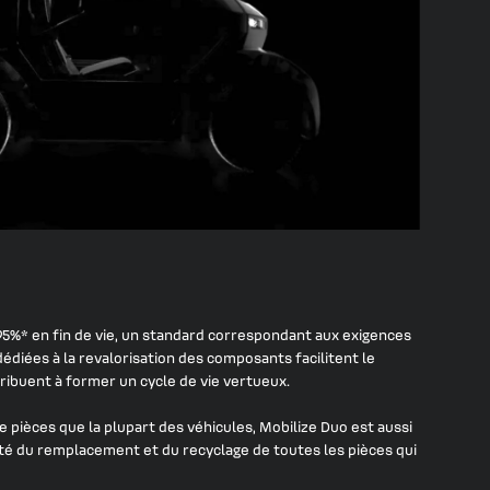
95%* en fin de vie, un standard correspondant aux exigences
dédiées à la revalorisation des composants facilitent le
ribuent à former un cycle de vie vertueux.
 pièces que la plupart des véhicules, Mobilize Duo est aussi
ité du remplacement et du recyclage de toutes les pièces qui