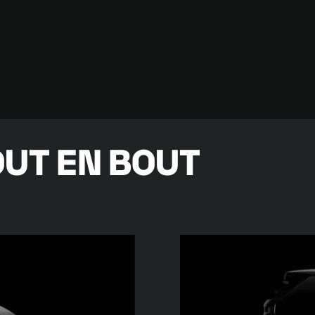
UT EN BOUT