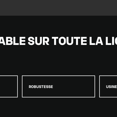
BLE SUR TOUTE LA L
ROBUSTESSE
USIN