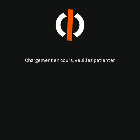
Chargement en cours, veuillez patienter.