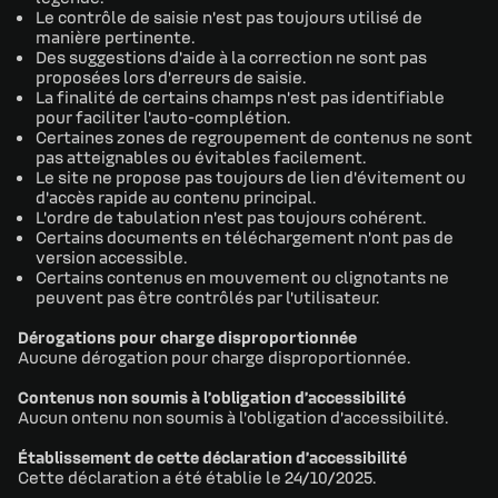
Le contrôle de saisie n’est pas toujours utilisé de
manière pertinente.
Des suggestions d’aide à la correction ne sont pas
proposées lors d’erreurs de saisie.
La finalité de certains champs n’est pas identifiable
pour faciliter l’auto-complétion.
Certaines zones de regroupement de contenus ne sont
pas atteignables ou évitables facilement.
Le site ne propose pas toujours de lien d’évitement ou
d’accès rapide au contenu principal.
L’ordre de tabulation n’est pas toujours cohérent.
Certains documents en téléchargement n’ont pas de
version accessible.
Certains contenus en mouvement ou clignotants ne
peuvent pas être contrôlés par l’utilisateur.
Dérogations pour charge disproportionnée
Aucune dérogation pour charge disproportionnée.
Contenus non soumis à l’obligation d’accessibilité
Aucun ontenu non soumis à l’obligation d’accessibilité.
Établissement de cette déclaration d’accessibilité
Cette déclaration a été établie le 24/10/2025.