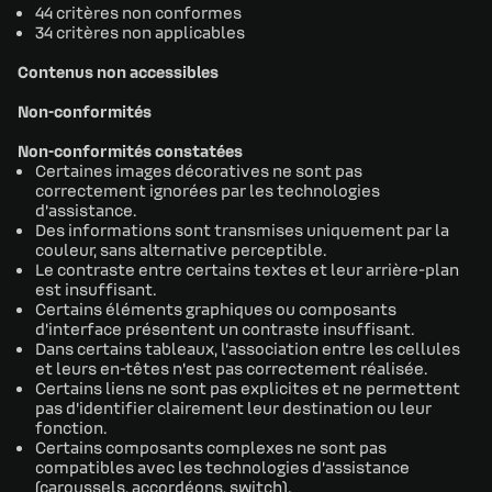
44 critères non conformes
34 critères non applicables
Contenus non accessibles
Non-conformités
Non-conformités constatées
Certaines images décoratives ne sont pas
correctement ignorées par les technologies
d’assistance.
Des informations sont transmises uniquement par la
couleur, sans alternative perceptible.
Le contraste entre certains textes et leur arrière-plan
est insuffisant.
Certains éléments graphiques ou composants
d’interface présentent un contraste insuffisant.
Dans certains tableaux, l’association entre les cellules
et leurs en-têtes n’est pas correctement réalisée.
Certains liens ne sont pas explicites et ne permettent
pas d’identifier clairement leur destination ou leur
fonction.
Certains composants complexes ne sont pas
compatibles avec les technologies d’assistance
(caroussels, accordéons, switch).