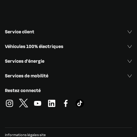
Service client
Véhicules 100% électriques
Services d'énergie
Services de mobilité
Restez connecté
Informations légales site