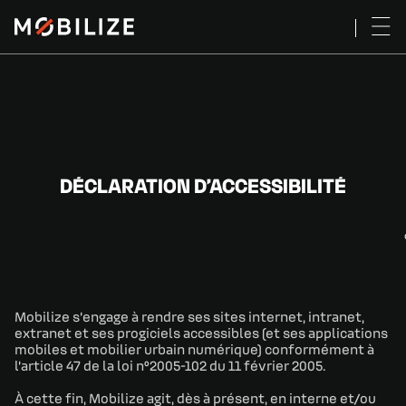
DÉCLARATION D’ACCESSIBILITÉ
Mobilize s’engage à rendre ses sites internet, intranet,
extranet et ses progiciels accessibles (et ses applications
mobiles et mobilier urbain numérique) conformément à
l’article 47 de la loi n°2005-102 du 11 février 2005.
À cette fin, Mobilize agit, dès à présent, en interne et/ou