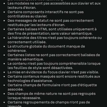
Les modales ne sont pas accessibles aux clavier et aux
lecteurs d'écran.
Certains composants interactifs ne sont pas
contrôlables au clavier.
Des messages de statut ne sont pas correctement
restitués par les lecteurs d’écran.
Certaines balises HTML sont utilisées uniquement à
des fins de présentation, sans valeur sémantique.
La hiérarchie des titres n’est pas toujours cohérente ou
correctement utilisée.
La structure globale du document manque de
cohérence.
Certaines listes ne sont pas correctement balisées de
manière sémantique.
Le contenu n’est pas toujours compréhensible lorsque
les feuilles de style sont désactivées.
La mise en évidence du focus clavier n’est pas visible.
Certains contenus masqués sont encore restitués aux
technologies d’assistance.
Certains champs de formulaire n’ont pas d’étiquette
associée.
Des champs de même nature ne sont pas regroupés
lorsque nécessaire.
Certains regroupements de champs n’ont pas de
légende.