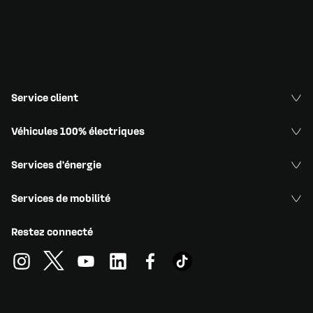
Service client
Véhicules 100% électriques
Services d'énergie
Services de mobilité
Restez connecté