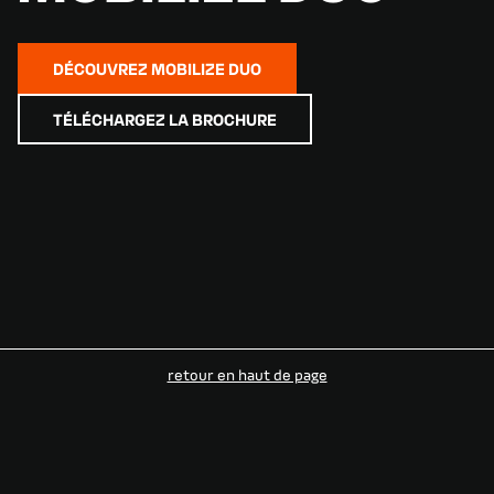
DÉCOUVREZ MOBILIZE DUO
TÉLÉCHARGEZ LA BROCHURE
retour en haut de page​