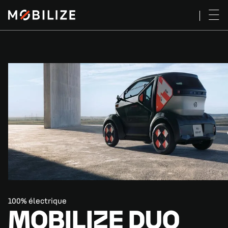
100% électrique
MOBILIZE DUO