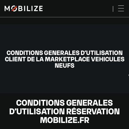
CONDITIONS GENERALES D’UTILISATION
CLIENT DE LA MARKETPLACE VEHICULES
NEUFS
CONDITIONS GENERALES
D’UTILISATION RÉSERVATION
MOBILIZE.FR