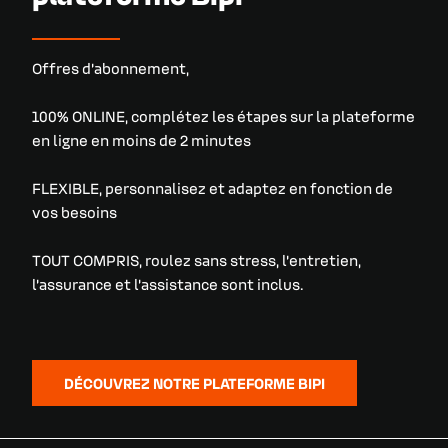
Offres d’abonnement,
100% ONLINE, complétez les étapes sur la plateforme
en ligne en moins de 2 minutes
FLEXIBLE, personnalisez et adaptez en fonction de
vos besoins
TOUT COMPRIS, roulez sans stress, l’entretien,
l’assurance et l’assistance sont inclus.
DÉCOUVREZ NOTRE PLATEFORME BIPI