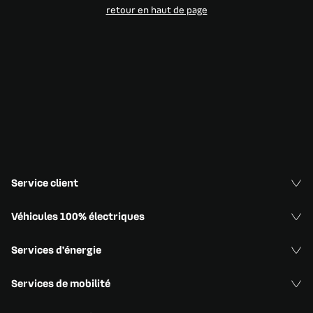
retour en haut de page​
Service client
Véhicules 100% électriques
Services d'énergie
Services de mobilité