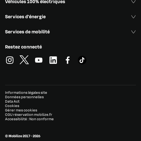
Véhicules 100% électriques
Services d'énergie
Services de mobilité
Restez connecté
Informations légales site
Données personnelles
Data Act
Cookies
Gérer mes cookies
CGU réservation mobilize.fr
Accessibilité : Non conforme
© Mobilize 2017 - 2026