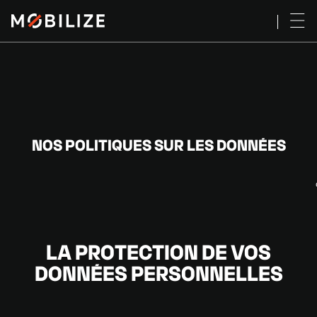
NOS POLITIQUES SUR LES DONNÉES
LA PROTECTION DE VOS
DONNÉES PERSONNELLES