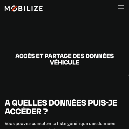
ACCÈS ET PARTAGE DES DONNÉES
VÉHICULE
A QUELLES DONNÉES PUIS-JE
ACCÉDER ?
Vous pouvez consulter la liste générique des données