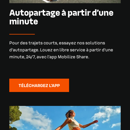
Autopartage à partir d’une
minute
Pour des trajets courts, essayez nos solutions
d’autopartage. Louez en libre service à partir d’une
minute, 24/7, avec l’app Mobilize Share.
TÉLÉCHARGEZ L’APP