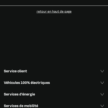
retour en haut de page​
Service client
Véhicules 100% électriques
Services d'énergie
Services de mobilité