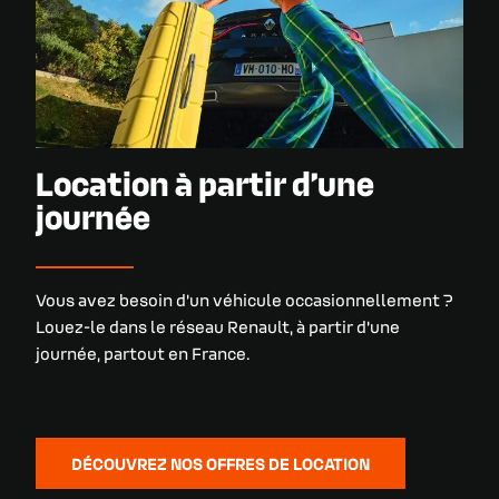
Location à partir d’une
journée
Vous avez besoin d’un véhicule occasionnellement ?
Louez-le dans le réseau Renault, à partir d’une
journée, partout en France.
DÉCOUVREZ NOS OFFRES DE LOCATION