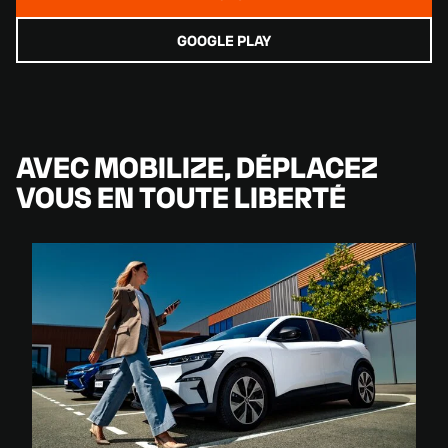
GOOGLE PLAY
AVEC MOBILIZE, DÉPLACEZ
VOUS EN TOUTE LIBERTÉ