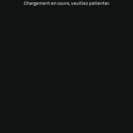
Chargement en cours, veuillez patienter.