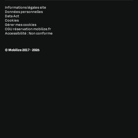
Informations légales site
Données personnelles
Data Act
Cookies
Gérer mes cookies
CGU réservation mobilize.fr
Accessibilité : Non conforme
© Mobilize 2017 - 2026